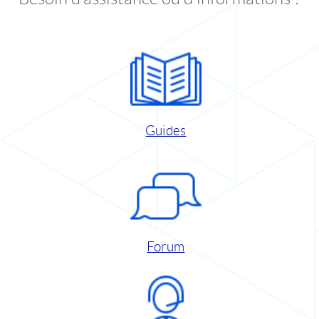
Guides
Forum